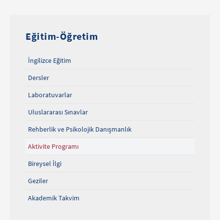
Eğitim-Öğretim
İngilizce Eğitim
Dersler
Laboratuvarlar
Uluslararası Sınavlar
Rehberlik ve Psikolojik Danışmanlık
Aktivite Programı
Bireysel İlgi
Geziler
Akademik Takvim