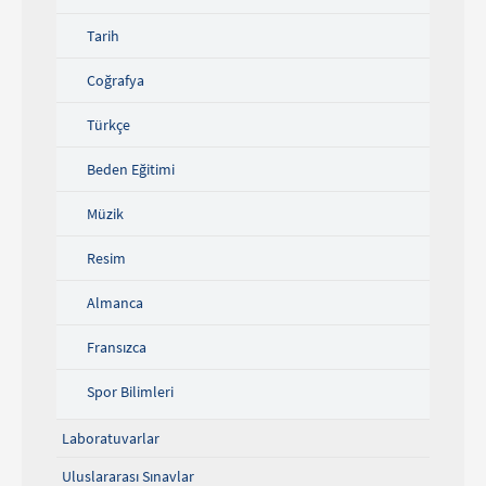
Tarih
Coğrafya
Türkçe
Beden Eğitimi
Müzik
Resim
Almanca
Fransızca
Spor Bilimleri
Laboratuvarlar
Uluslararası Sınavlar