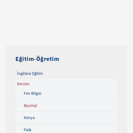
Eğitim-Öğretim
İngilizce Eğitim
Dersler
Fen Bilgisi
Biyoloji
Kimya
Fizik