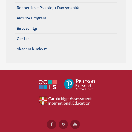
Rehberlik ve Psikolojik Danışmanlık
Aktivite Programı
Bireysel İlgi
Geziler
Akademik Takvim