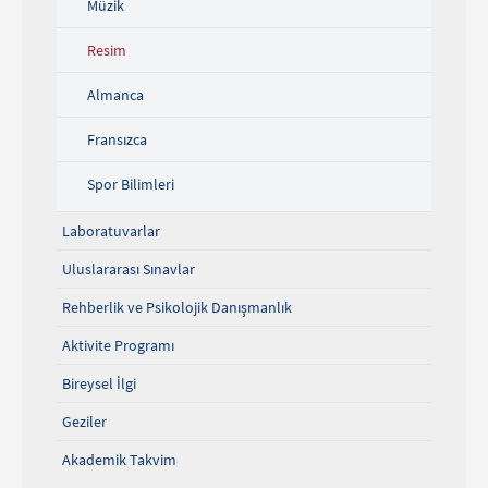
Müzik
Resim
Almanca
Fransızca
Spor Bilimleri
Laboratuvarlar
Uluslararası Sınavlar
Rehberlik ve Psikolojik Danışmanlık
Aktivite Programı
Bireysel İlgi
Geziler
Akademik Takvim