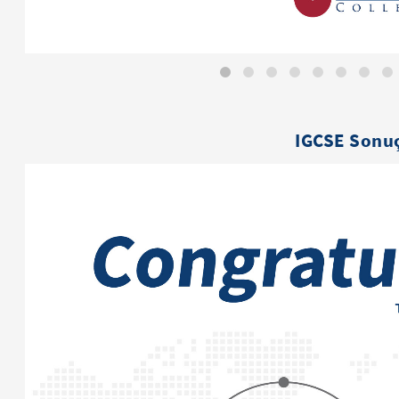
IGCSE Sonuç