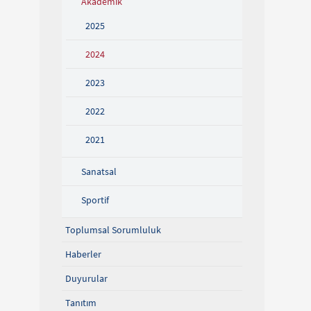
Akademik
2025
2024
2023
2022
2021
Sanatsal
Sportif
Toplumsal Sorumluluk
Haberler
Duyurular
Tanıtım