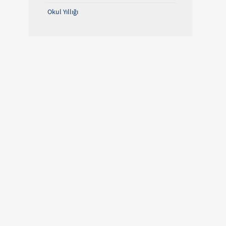
Okul Yıllığı