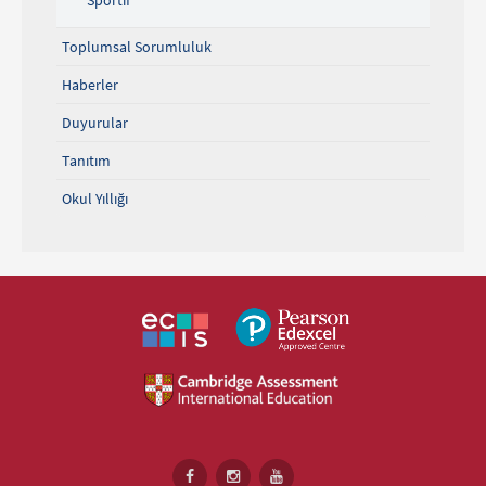
Sportif
Toplumsal Sorumluluk
Haberler
Duyurular
Tanıtım
Okul Yıllığı