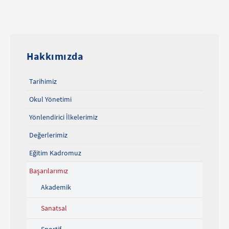
Hakkımızda
Tarihimiz
Okul Yönetimi
Yönlendirici İlkelerimiz
Değerlerimiz
Eğitim Kadromuz
Başarılarımız
Akademik
Sanatsal