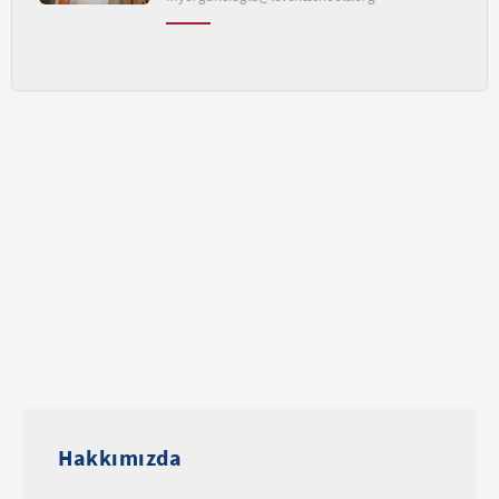
Hakkımızda