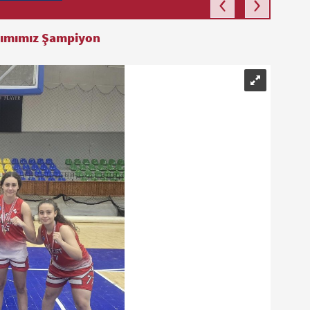
akımımız Şampiyon