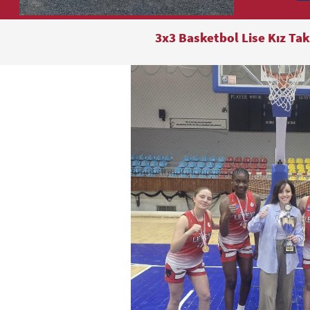
3x3 Basketbol Lise Kız T