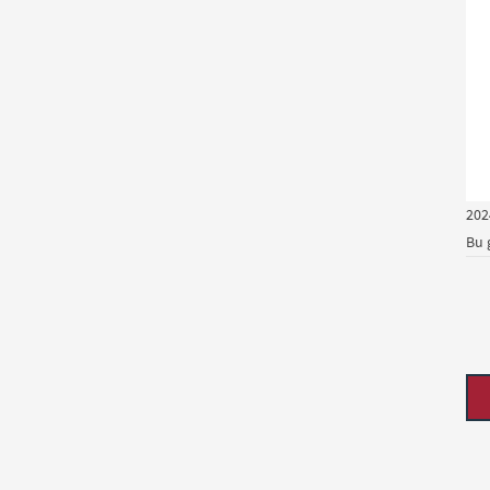
202
Bu 