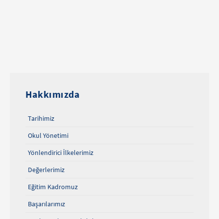
Hakkımızda
Tarihimiz
Okul Yönetimi
Yönlendirici İlkelerimiz
Değerlerimiz
Eğitim Kadromuz
Başarılarımız