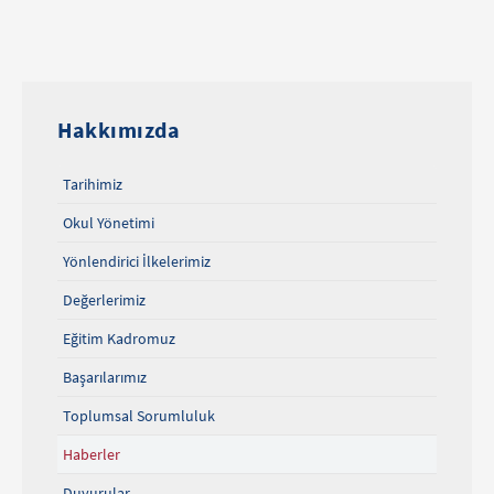
Hakkımızda
Tarihimiz
Okul Yönetimi
Yönlendirici İlkelerimiz
Değerlerimiz
Eğitim Kadromuz
Başarılarımız
Toplumsal Sorumluluk
Haberler
Duyurular