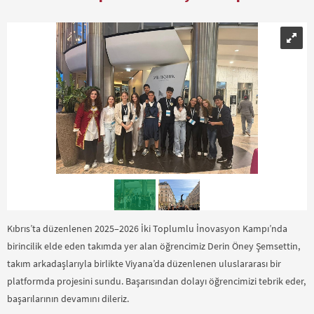
Kıbrıs’ta düzenlenen 2025–2026 İki Toplumlu İnovasyon Kampı’nda
birincilik elde eden takımda yer alan öğrencimiz Derin Öney Şemsettin,
takım arkadaşlarıyla birlikte Viyana’da düzenlenen uluslararası bir
platformda projesini sundu. Başarısından dolayı öğrencimizi tebrik eder,
başarılarının devamını dileriz.