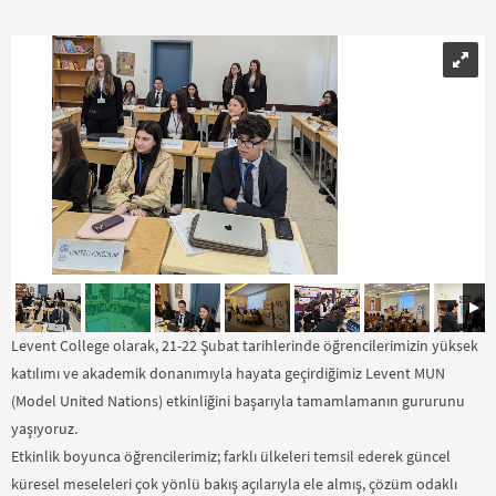
Levent College olarak, 21-22 Şubat tarihlerinde öğrencilerimizin yüksek
katılımı ve akademik donanımıyla hayata geçirdiğimiz Levent MUN
(Model United Nations) etkinliğini başarıyla tamamlamanın gururunu
yaşıyoruz.
Etkinlik boyunca öğrencilerimiz; farklı ülkeleri temsil ederek güncel
küresel meseleleri çok yönlü bakış açılarıyla ele almış, çözüm odaklı