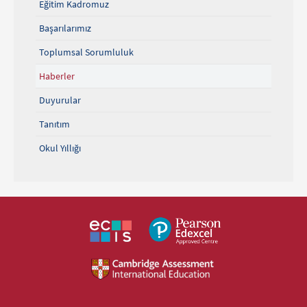
Eğitim Kadromuz
Başarılarımız
Toplumsal Sorumluluk
Haberler
Duyurular
Tanıtım
Okul Yıllığı