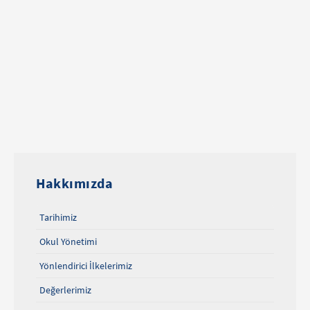
Hakkımızda
Tarihimiz
Okul Yönetimi
Yönlendirici İlkelerimiz
Değerlerimiz