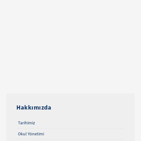
Hakkımızda
Tarihimiz
Okul Yönetimi