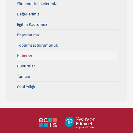
Yönlendirici İlkelerimiz
Değerlerimiz
Eğitim Kadromuz
Başarılarımız
Toplumsal Sorumluluk
Haberler
Duyurular
Tanıtım
Okul Yıllığı