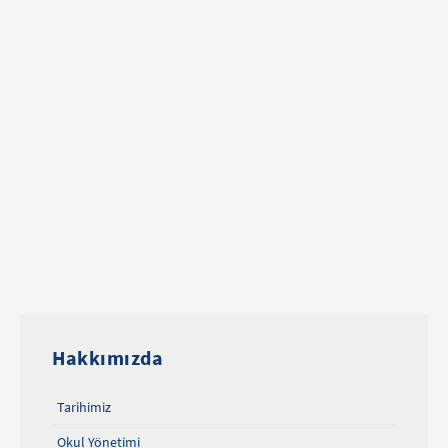
Hakkımızda
Tarihimiz
Okul Yönetimi