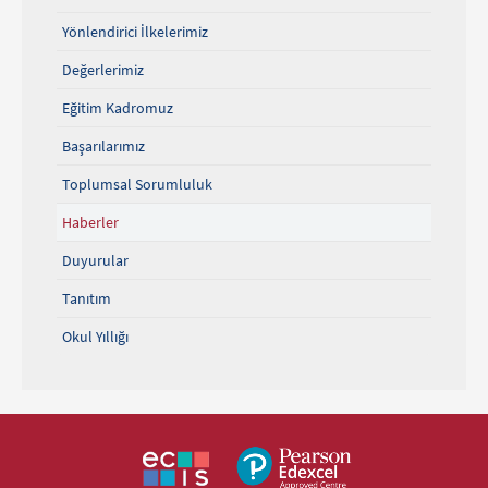
Yönlendirici İlkelerimiz
Değerlerimiz
Eğitim Kadromuz
Başarılarımız
Toplumsal Sorumluluk
Haberler
Duyurular
Tanıtım
Okul Yıllığı