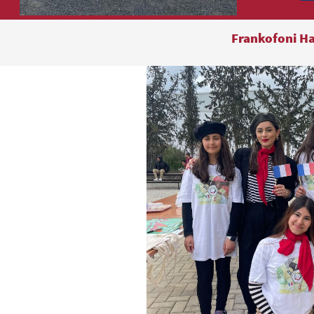
Frankofoni Ha