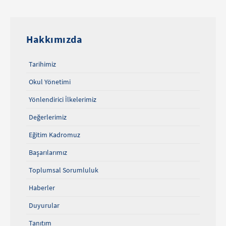
Hakkımızda
Tarihimiz
Okul Yönetimi
Yönlendirici İlkelerimiz
Değerlerimiz
Eğitim Kadromuz
Başarılarımız
Toplumsal Sorumluluk
Haberler
Duyurular
Tanıtım