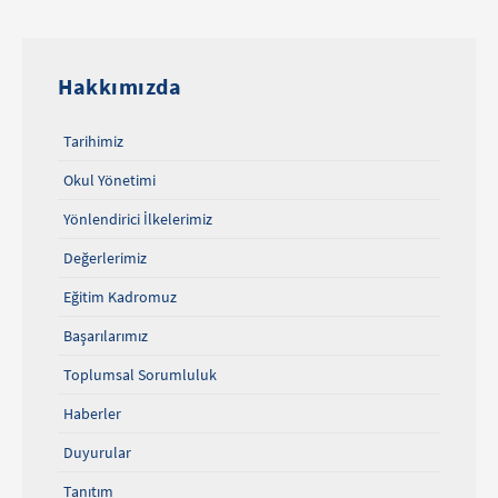
Hakkımızda
Tarihimiz
Okul Yönetimi
Yönlendirici İlkelerimiz
Değerlerimiz
Eğitim Kadromuz
Başarılarımız
Toplumsal Sorumluluk
Haberler
Duyurular
Tanıtım