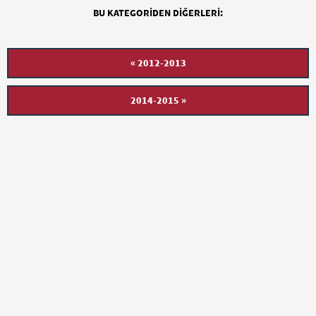
BU KATEGORIDEN DIĞERLERI:
« 2012-2013
2014-2015 »