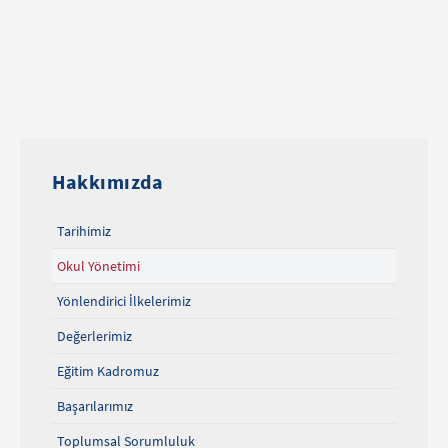
Hakkımızda
Tarihimiz
Okul Yönetimi
Yönlendirici İlkelerimiz
Değerlerimiz
Eğitim Kadromuz
Başarılarımız
Toplumsal Sorumluluk