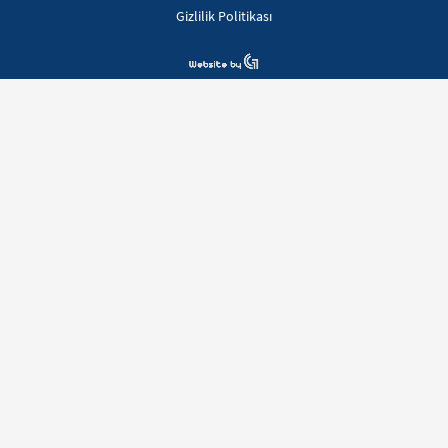
Gizlilik Politikası