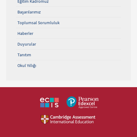
Eğitim Kadromuz
Başarılarımız
Toplumsal Sorumluluk
Haberler
Duyurular
Tanıtım
Okul Yıllığı