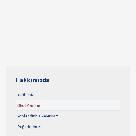
Hakkımızda
Tarihimiz
Okul Yönetimi
Yönlendirici İlkelerimiz
Değerlerimiz