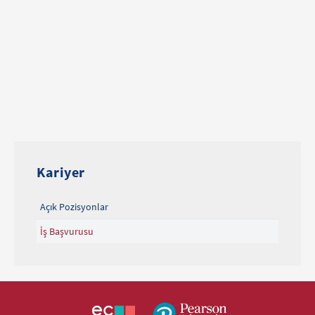
Kariyer
Açık Pozisyonlar
İş Başvurusu