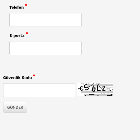
Telefon
E-posta
Güvenlik Kodu