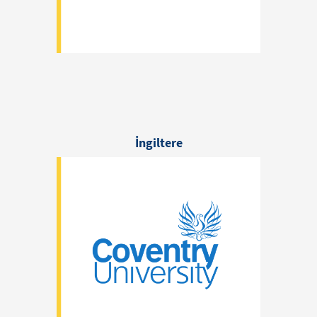
İngiltere