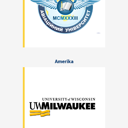
Amerika