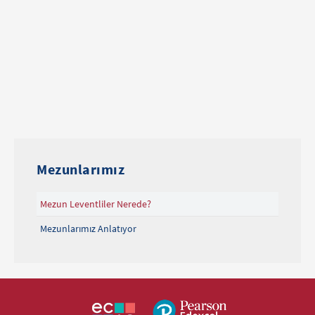
Mezunlarımız
Mezun Leventliler Nerede?
Mezunlarımız Anlatıyor