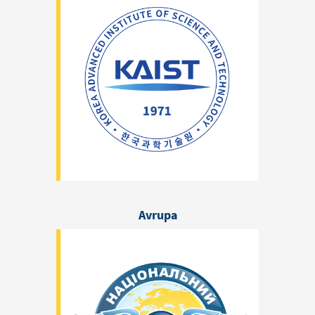
Avrupa