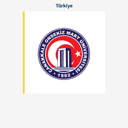
Türkiye