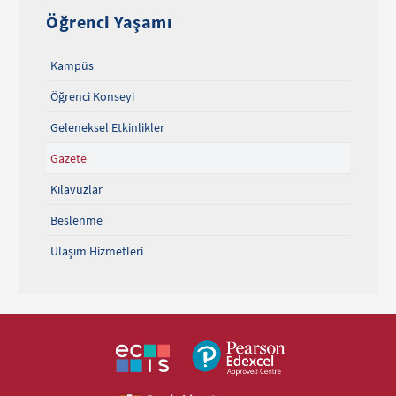
Öğrenci Yaşamı
Kampüs
Öğrenci Konseyi
Geleneksel Etkinlikler
Gazete
Kılavuzlar
Beslenme
Ulaşım Hizmetleri