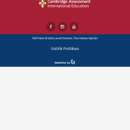
Telif Hakkı © 2026 Levent Schools. Tüm Hakları Saklıdır.
Gizlilik Politikası