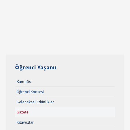
Öğrenci Yaşamı
Kampüs
Öğrenci Konseyi
Geleneksel Etkinlikler
Gazete
Kılavuzlar