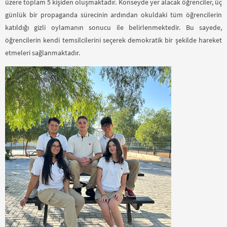
üzere toplam 5 kişiden oluşmaktadır. Konseyde yer alacak öğrenciler, üç
günlük bir propaganda sürecinin ardından okuldaki tüm öğrencilerin
katıldığı gizli oylamanın sonucu ile belirlenmektedir. Bu sayede,
öğrencilerin kendi temsilcilerini seçerek demokratik bir şekilde hareket
etmeleri sağlanmaktadır.