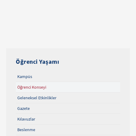
Öğrenci Yaşamı
Kampüs
Öğrenci Konseyi
Geleneksel Etkinlikler
Gazete
Kılavuzlar
Beslenme