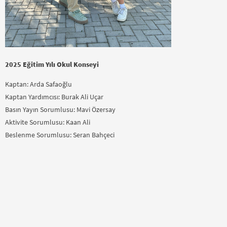
2025 Eğitim Yılı Okul Konseyi
Kaptan: Arda Safaoğlu
Kaptan Yardımcısı: Burak Ali Uçar
Basın Yayın Sorumlusu: Mavi Özersay
Aktivite Sorumlusu: Kaan Ali
Beslenme Sorumlusu: Seran Bahçeci