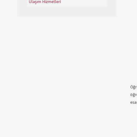
Ulaşım Hizmetleri
Öğr
öğr
esa